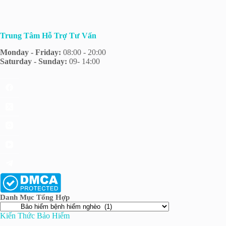
Trung Tâm Hỗ Trợ Tư Vấn
Monday - Friday:
08:00 - 20:00
Saturday - Sunday:
09- 14:00
Danh Mục Tổng Hợp
Kiến Thức Bảo Hiểm